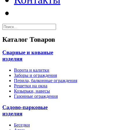
Каталог Товаров
Сварные и кованые
изделия
Ворота и калитки
Заборы и ограждения
Перила, балконные ограждения
Решетки на окна
Козырьки, навесы
Газонные ограждения
Садово-парковые
изделия
Беседки