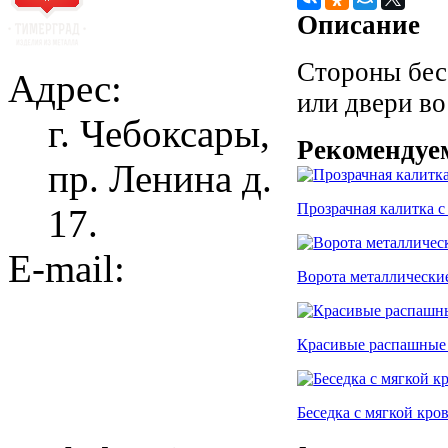
Описание
Стороны бес
Адрес:
или двери во
г. Чебоксары,
Рекомендуе
пр. Ленина д.
Прозрачная калитка с
17.
E-mail:
Ворота металлически
Красивые распашные 
Беседка с мягкой кров