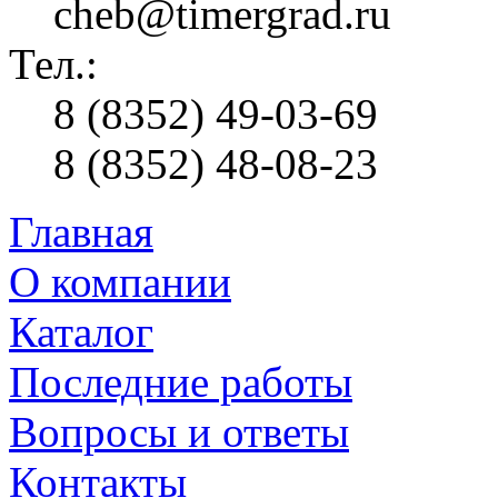
cheb@timergrad.ru
Тел.:
8 (8352) 49-03-69
8 (8352) 48-08-23
Главная
О компании
Каталог
Последние работы
Вопросы и ответы
Контакты