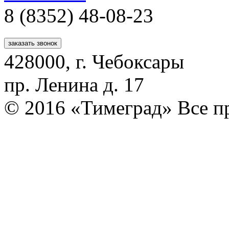
8 (8352)
48-08-23
заказать звонок
428000, г. Чебоксары
пр. Ленина д. 17
© 2016 «Тимеград» Все п