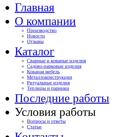
Главная
О компании
Производство
Новости
Отзывы
Каталог
Сварные и кованые изделия
Садово-парковые изделия
Кованая мебель
Металлоконструкции
Ритуальные изделия
Теплицы и парники
Последние работы
Условия работы
Вопросы и ответы
Статьи
Контакты