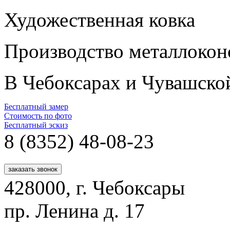
Художественная ковка
Производство металлокон
В Чебоксарах и Чувашско
Бесплатный замер
Стоимость по фото
Бесплатный эскиз
8 (8352)
48-08-23
заказать звонок
428000, г. Чебоксары
пр. Ленина д. 17