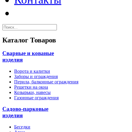
Каталог Товаров
Сварные и кованые
изделия
Ворота и калитки
Заборы и ограждения
Перила, балконные ограждения
Решетки на окна
Козырьки, навесы
Газонные ограждения
Садово-парковые
изделия
Беседки