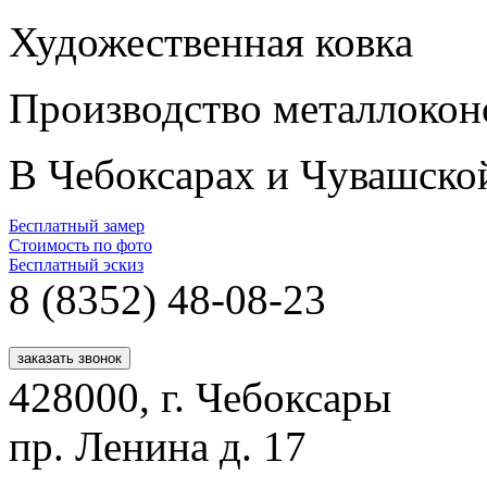
Художественная ковка
Производство металлокон
В Чебоксарах и Чувашско
Бесплатный замер
Стоимость по фото
Бесплатный эскиз
8 (8352)
48-08-23
заказать звонок
428000, г. Чебоксары
пр. Ленина д. 17