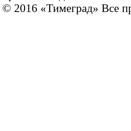
© 2016 «Тимеград» Все п