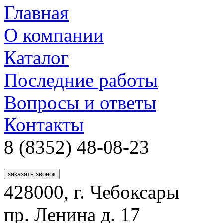
Главная
О компании
Каталог
Последние работы
Вопросы и ответы
Контакты
8 (8352)
48-08-23
заказать звонок
428000, г. Чебоксары
пр. Ленина д. 17